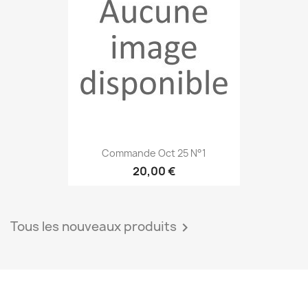
Commande Oct 25 N°1
20,00 €
Tous les nouveaux produits
